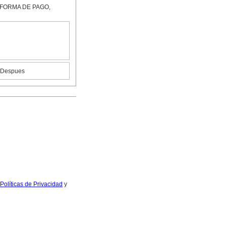
FORMA DE PAGO,
r Despues
Políticas de Privacidad
y