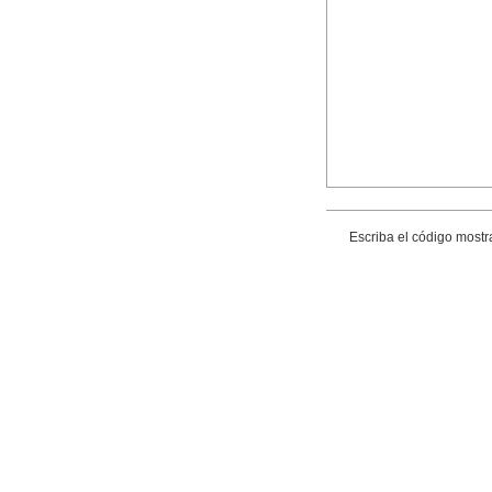
Escriba el código mostr